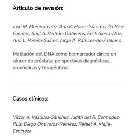
Artículo de revisión:
José M. Moreno-Ortíz, Ana K. Flores-Islas, Cecilia Rico-
Fuentes, Saul A. Beltrán-Ontiveros, Erick Sierra-Díaz,
Ana L. Pereira-Suárez, Jorge A. Ramírez-de-Arellano
Metilación del DNA como biomarcador clínico en
cáncer de próstata: perspectivas diagnósticas,
pronósticas y terapéuticas
Casos clínicos:
Víctor A. Vázquez-Sánchez, Judith del R. Bermudez-
Ruiz, Diego Ontiveros-Ramírez, Rafael A. Mejía-
Espinoza