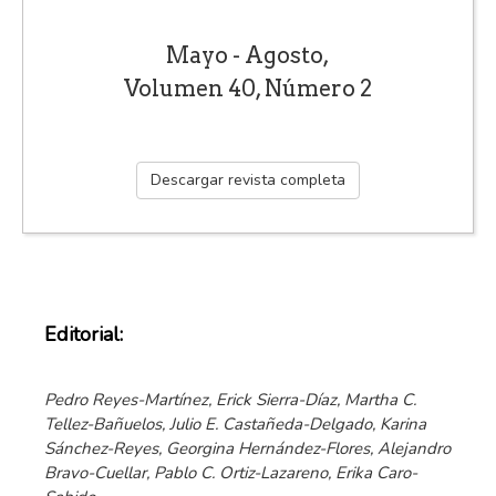
Mayo - Agosto,
Volumen 40, Número 2
Descargar revista completa
Editorial:
Pedro Reyes-Martínez, Erick Sierra-Díaz, Martha C.
Tellez-Bañuelos, Julio E. Castañeda-Delgado, Karina
Sánchez-Reyes, Georgina Hernández-Flores, Alejandro
Bravo-Cuellar, Pablo C. Ortiz-Lazareno, Erika Caro-