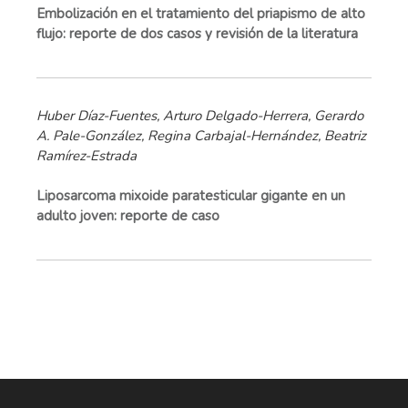
Embolización en el tratamiento del priapismo de alto
flujo: reporte de dos casos y revisión de la literatura
Huber Díaz-Fuentes, Arturo Delgado-Herrera, Gerardo
A. Pale-González, Regina Carbajal-Hernández, Beatriz
Ramírez-Estrada
Liposarcoma mixoide paratesticular gigante en un
adulto joven: reporte de caso