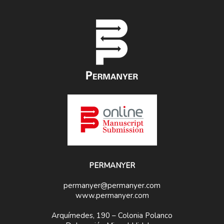
PERMANYER
permanyer@permanyer.com
www.permanyer.com
Arquímedes, 190 – Colonia Polanco