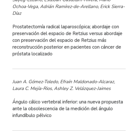
Ochoa-Vega, Adrián Ramírez-de-Arellano, Erick Sierra-
Díaz
Prostatectomía radical laparoscópica; abordaje con
preservación del espacio de Retzius versus abordaje
con preservación del espacio de Retzius más
reconstrucción posterior en pacientes con cáncer de
próstata localizado
Juan A. Gómez-Toledo, Efraín Maldonado-Alcaraz,
Laura C. Mejía-Rios, Ashley Z. Velázquez-Jaimes
Ángulo cálico vertebral inferior: una nueva propuesta
ante la obsolescencia de la medición del ángulo
infundíbulo pélvico