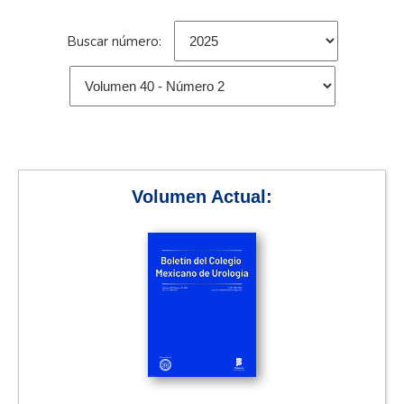
Buscar número:
Volumen Actual: