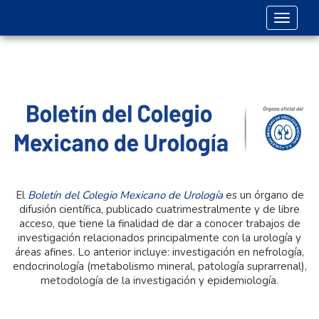
Toggle 
El
Boletín del Colegio Mexicano de Urología
es un órgano de
difusión científica, publicado cuatrimestralmente y de libre
acceso, que tiene la finalidad de dar a conocer trabajos de
investigación relacionados principalmente con la urología y
áreas afines. Lo anterior incluye: investigación en nefrología,
endocrinología (metabolismo mineral, patología suprarrenal),
metodología de la investigación y epidemiología.