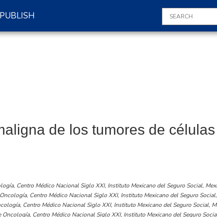
PUBLISH
aligna de los tumores de células
ogía, Centro Médico Nacional Siglo XXI, Instituto Mexicano del Seguro Social, Mexi
Oncología, Centro Médico Nacional Siglo XXI, Instituto Mexicano del Seguro Social,
ología, Centro Médico Nacional Siglo XXI, Instituto Mexicano del Seguro Social, M
 Oncología, Centro Médico Nacional Siglo XXI, Instituto Mexicano del Seguro Social