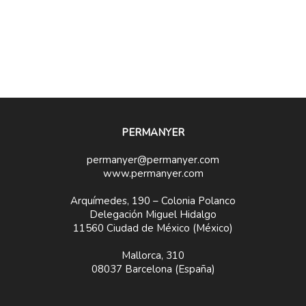
PERMANYER
permanyer@permanyer.com
www.permanyer.com
Arquímedes, 190 – Colonia Polanco
Delegación Miguel Hidalgo
11560 Ciudad de México (México)
Mallorca, 310
08037 Barcelona (España)