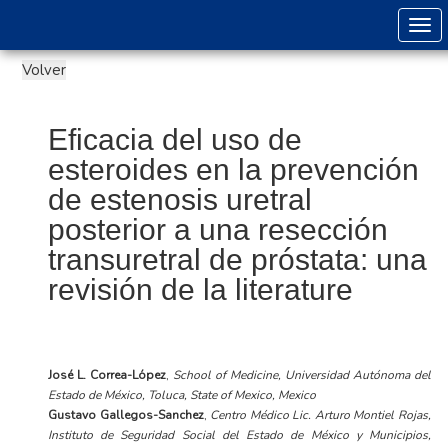
Togg
Eficacia del uso de
esteroides en la prevención
de estenosis uretral
posterior a una resección
transuretral de próstata: una
revisión de la literature
José L. Correa-López
,
School of Medicine, Universidad Autónoma del
Estado de México, Toluca, State of Mexico, Mexico
Gustavo Gallegos-Sanchez
,
Centro Médico Lic. Arturo Montiel Rojas,
Instituto de Seguridad Social del Estado de México y Municipios,