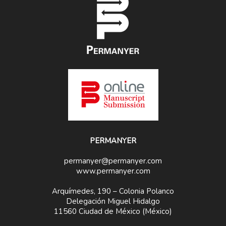
PERMANYER
permanyer@permanyer.com
www.permanyer.com
Arquímedes, 190 – Colonia Polanco
Delegación Miguel Hidalgo
11560 Ciudad de México (México)