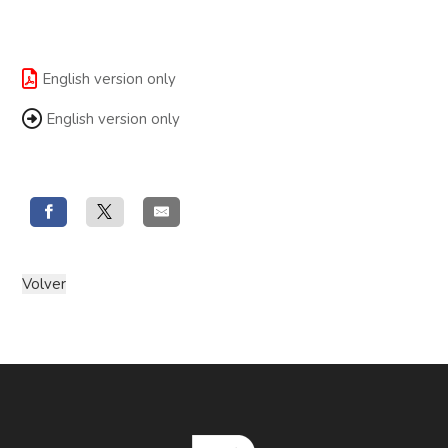
English version only
English version only