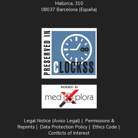
Mallorca, 310
08037 Barcelona (España)
Legal Notice (Aviso Legal)
|
Permissions &
Reprints
|
Data Protection Policy
|
Ethics Code
|
Conflicts of Interest